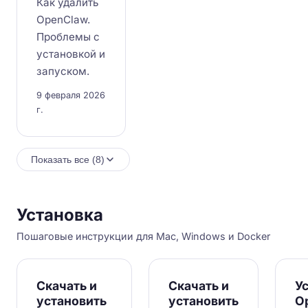
Как удалить
OpenClaw.
Проблемы с
установкой и
запуском.
9 февраля 2026
г.
Показать все (8)
Установка
Пошаговые инструкции для Mac, Windows и Docker
Скачать и
Скачать и
У
установить
установить
O