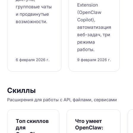
Extension
групповые чаты
(OpenClaw
и продвинутые
Copilot),
возможности.
автоматизация
веб-задач, три
режима
работы.
6 февраля 2026 г.
9 февраля 2026 г.
Скиллы
Расширения для работы с API, файлами, сервисами
Топ скиллов
Что умеет
для
OpenClaw: