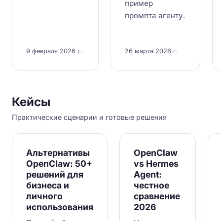
пример
промпта агенту.
9 февраля 2026 г.
26 марта 2026 г.
Кейсы
Практические сценарии и готовые решения
Альтернативы
OpenClaw
OpenClaw: 50+
vs Hermes
решений для
Agent:
бизнеса и
честное
личного
сравнение
использования
2026