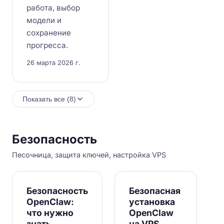
работа, выбор
модели и
сохранение
прогресса.
26 марта 2026 г.
Показать все (8)
Безопасность
Песочница, защита ключей, настройка VPS
Безопасность
Безопасная
OpenClaw:
установка
что нужно
OpenClaw
знать
на VPS