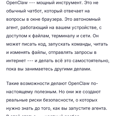
OpenClaw --- мощный инструмент. Это не
обычный чатбот, который отвечает на
вопросы в окне браузера. Это автономный
агент, работающий на вашем устройстве, с
доступом к файлам, терминалу и сети. Он
может писать код, запускать команды, читать
и изменять файлы, отправлять запросы в
интернет --- и делать всё это самостоятельно,
пока вы занимаетесь другими делами.
Такие возможности делают OpenClaw по-
настоящему полезным. Но они же создают
реальные риски безопасности, о которых
нужно знать до того, как вы запустите агента.