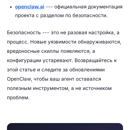
openclaw.ai
--- официальная документация
проекта с разделом по безопасности.
Безопасность --- это не разовая настройка, а
процесс. Новые уязвимости обнаруживаются,
вредоносные скиллы появляются, а
конфигурации устаревают. Возвращайтесь к
этой статье и следите за обновлениями
OpenClaw, чтобы ваш агент оставался
полезным инструментом, а не источником
проблем.