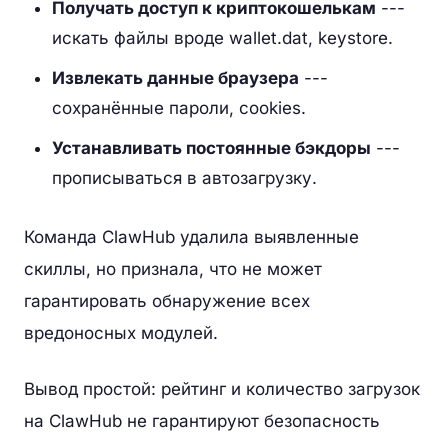
Получать доступ к криптокошелькам
---
искать файлы вроде wallet.dat, keystore.
Извлекать данные браузера
---
сохранённые пароли, cookies.
Устанавливать постоянные бэкдоры
---
прописываться в автозагрузку.
Команда ClawHub удалила выявленные
скиллы, но признала, что не может
гарантировать обнаружение всех
вредоносных модулей.
Вывод простой: рейтинг и количество загрузок
на ClawHub не гарантируют безопасность