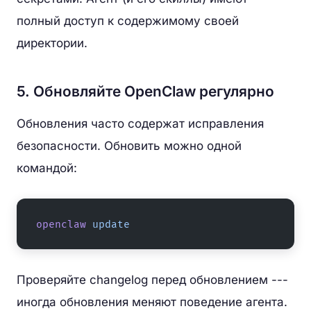
полный доступ к содержимому своей
директории.
5. Обновляйте OpenClaw регулярно
Обновления часто содержат исправления
безопасности. Обновить можно одной
командой:
openclaw
 update
Проверяйте changelog перед обновлением ---
иногда обновления меняют поведение агента.