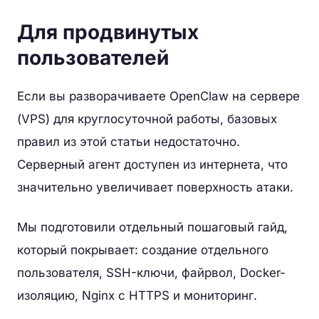
Для продвинутых
пользователей
Если вы разворачиваете OpenClaw на сервере
(VPS) для круглосуточной работы, базовых
правил из этой статьи недостаточно.
Серверный агент доступен из интернета, что
значительно увеличивает поверхность атаки.
Мы подготовили отдельный пошаговый гайд,
который покрывает: создание отдельного
пользователя, SSH-ключи, файрвол, Docker-
изоляцию, Nginx с HTTPS и мониторинг.