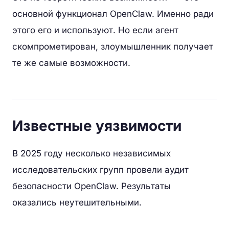
основной функционал OpenClaw. Именно ради
этого его и используют. Но если агент
скомпрометирован, злоумышленник получает
те же самые возможности.
Известные уязвимости
В 2025 году несколько независимых
исследовательских групп провели аудит
безопасности OpenClaw. Результаты
оказались неутешительными.