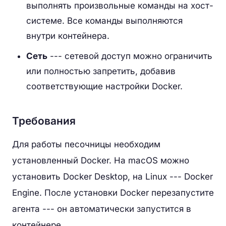
выполнять произвольные команды на хост-
системе. Все команды выполняются
внутри контейнера.
Сеть
--- сетевой доступ можно ограничить
или полностью запретить, добавив
соответствующие настройки Docker.
Требования
Для работы песочницы необходим
установленный Docker. На macOS можно
установить Docker Desktop, на Linux --- Docker
Engine. После установки Docker перезапустите
агента --- он автоматически запустится в
контейнере.