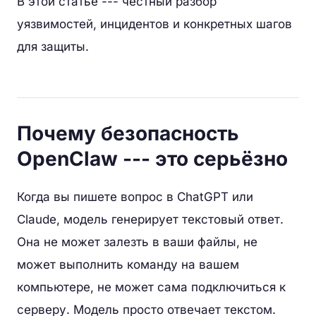
В этой статье --- честный разбор
уязвимостей, инцидентов и конкретных шагов
для защиты.
Почему безопасность
OpenClaw --- это серьёзно
Когда вы пишете вопрос в ChatGPT или
Claude, модель генерирует текстовый ответ.
Она не может залезть в ваши файлы, не
может выполнить команду на вашем
компьютере, не может сама подключиться к
серверу. Модель просто отвечает текстом.