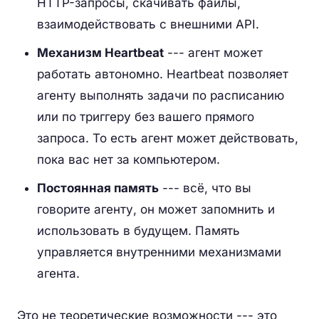
HTTP-запросы, скачивать файлы,
взаимодействовать с внешними API.
Механизм Heartbeat
--- агент может
работать автономно. Heartbeat позволяет
агенту выполнять задачи по расписанию
или по триггеру без вашего прямого
запроса. То есть агент может действовать,
пока вас нет за компьютером.
Постоянная память
--- всё, что вы
говорите агенту, он может запомнить и
использовать в будущем. Память
управляется внутренними механизмами
агента.
Это не теоретические возможности --- это