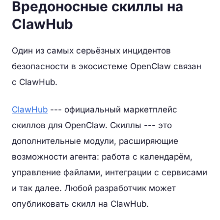
Вредоносные скиллы на
ClawHub
Один из самых серьёзных инцидентов
безопасности в экосистеме OpenClaw связан
с ClawHub.
ClawHub
--- официальный маркетплейс
скиллов для OpenClaw. Скиллы --- это
дополнительные модули, расширяющие
возможности агента: работа с календарём,
управление файлами, интеграции с сервисами
и так далее. Любой разработчик может
опубликовать скилл на ClawHub.