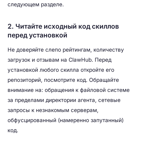
следующем разделе.
2. Читайте исходный код скиллов
перед установкой
Не доверяйте слепо рейтингам, количеству
загрузок и отзывам на ClawHub. Перед
установкой любого скилла откройте его
репозиторий, посмотрите код. Обращайте
внимание на: обращения к файловой системе
за пределами директории агента, сетевые
запросы к незнакомым серверам,
обфусцированный (намеренно запутанный)
код.