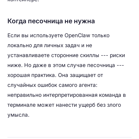
Когда песочница не нужна
Если вы используете OpenClaw только
локально для личных задач и не
устанавливаете сторонние скиллы --- риски
ниже. Но даже в этом случае песочница ---
хорошая практика. Она защищает от
случайных ошибок самого агента:
неправильно интерпретированная команда в
терминале может нанести ущерб без злого
умысла.