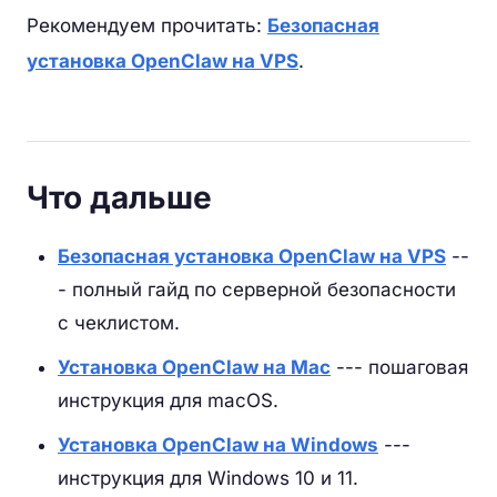
Рекомендуем прочитать:
Безопасная
установка OpenClaw на VPS
.
Что дальше
Безопасная установка OpenClaw на VPS
--
- полный гайд по серверной безопасности
с чеклистом.
Установка OpenClaw на Mac
--- пошаговая
инструкция для macOS.
Установка OpenClaw на Windows
---
инструкция для Windows 10 и 11.