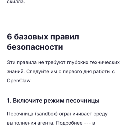
скилла.
6 базовых правил
безопасности
Эти правила не требуют глубоких технических
знаний. Следуйте им с первого дня работы с
OpenClaw.
1. Включите режим песочницы
Песочница (sandbox) ограничивает среду
выполнения агента. Подробнее --- в