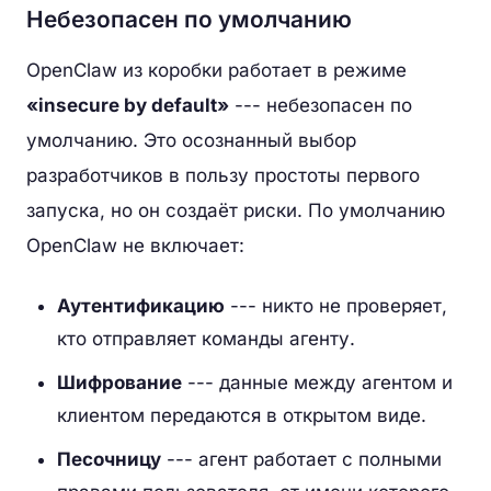
Небезопасен по умолчанию
OpenClaw из коробки работает в режиме
«insecure by default»
--- небезопасен по
умолчанию. Это осознанный выбор
разработчиков в пользу простоты первого
запуска, но он создаёт риски. По умолчанию
OpenClaw не включает:
Аутентификацию
--- никто не проверяет,
кто отправляет команды агенту.
Шифрование
--- данные между агентом и
клиентом передаются в открытом виде.
Песочницу
--- агент работает с полными