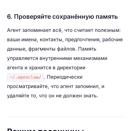
6. Проверяйте сохранённую память
Агент запоминает всё, что считает полезным:
ваши имена, контакты, предпочтения, рабочие
данные, фрагменты файлов. Память
управляется внутренними механизмами
агента и хранится в директории
. Периодически
~/.openclaw/
просматривайте, что агент запомнил, и
удаляйте то, что он не должен знать.