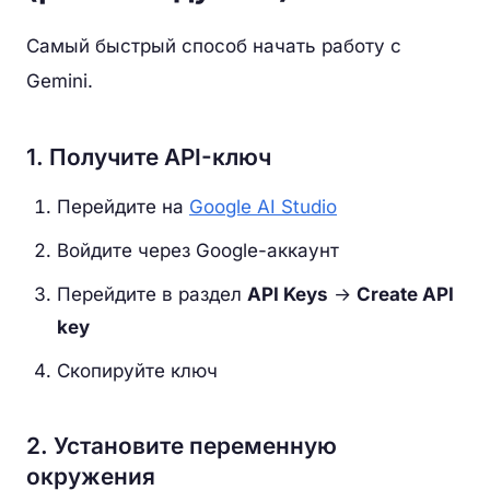
Самый быстрый способ начать работу с
Gemini.
1. Получите API-ключ
Перейдите на
Google AI Studio
Войдите через Google-аккаунт
Перейдите в раздел
API Keys
→
Create API
key
Скопируйте ключ
2. Установите переменную
окружения