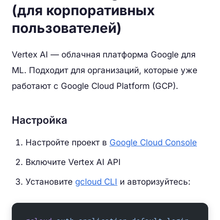
(для корпоративных
пользователей)
Vertex AI — облачная платформа Google для
ML. Подходит для организаций, которые уже
работают с Google Cloud Platform (GCP).
Настройка
Настройте проект в
Google Cloud Console
Включите Vertex AI API
Установите
gcloud CLI
и авторизуйтесь: