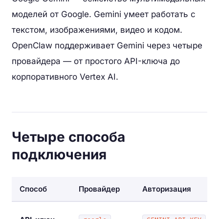
моделей от Google. Gemini умеет работать с
текстом, изображениями, видео и кодом.
OpenClaw поддерживает Gemini через четыре
провайдера — от простого API-ключа до
корпоративного Vertex AI.
Четыре способа
подключения
Способ
Провайдер
Авторизация