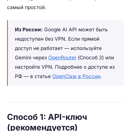
самый простой.
Из России:
Google AI API может быть
недоступен без VPN. Если прямой
доступ не работает — используйте
Gemini через
OpenRouter
(Способ 2) или
настройте VPN. Подробнее о доступе из
РФ — в статье
OpenClaw в России
.
Способ 1: API-ключ
(рекомендуется)