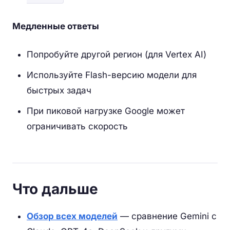
Медленные ответы
Попробуйте другой регион (для Vertex AI)
Используйте Flash-версию модели для
быстрых задач
При пиковой нагрузке Google может
ограничивать скорость
Что дальше
Обзор всех моделей
— сравнение Gemini с