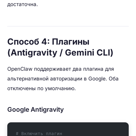
достаточна.
Способ 4: Плагины
(Antigravity / Gemini CLI)
OpenClaw поддерживает два плагина для
альтернативной авторизации в Google. Оба
отключены по умолчанию.
Google Antigravity
# Включить плагин