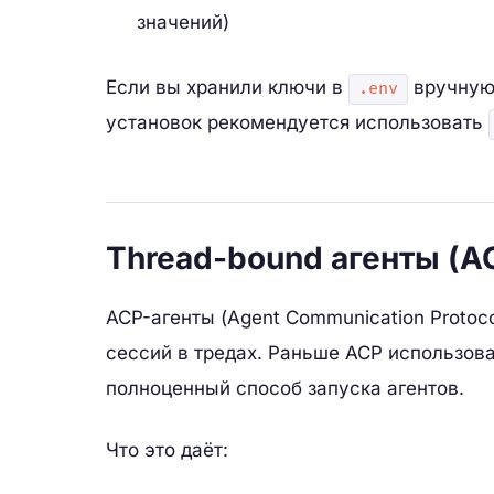
значений)
Если вы хранили ключи в
вручную 
.env
установок рекомендуется использовать
Thread-bound агенты (A
ACP-агенты (Agent Communication Protoc
сессий в тредах. Раньше ACP использова
полноценный способ запуска агентов.
Что это даёт: