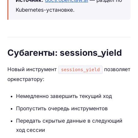
Kubernetes-установке.
Субагенты: sessions_yield
Новый инструмент
позволяет
sessions_yield
оркестратору:
Немедленно завершить текущий ход
Пропустить очередь инструментов
Передать скрытые данные в следующий
ход сессии