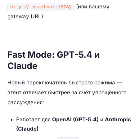
(или вашему
http://localhost:18789
gateway URL).
Fast Mode: GPT-5.4 и
Claude
Новый переключатель быстрого режима —
агент отвечает быстрее за счёт упрощённого
рассуждения:
Работает для
OpenAI (GPT-5.4)
и
Anthropic
(Claude)