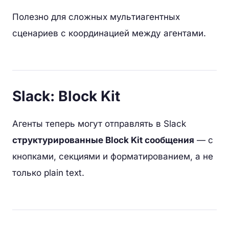
Полезно для сложных мультиагентных
сценариев с координацией между агентами.
Slack: Block Kit
Агенты теперь могут отправлять в Slack
структурированные Block Kit сообщения
— с
кнопками, секциями и форматированием, а не
только plain text.