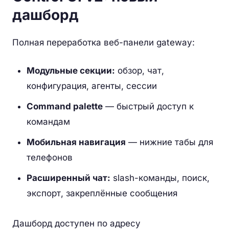
дашборд
Полная переработка веб-панели gateway:
Модульные секции:
обзор, чат,
конфигурация, агенты, сессии
Command palette
— быстрый доступ к
командам
Мобильная навигация
— нижние табы для
телефонов
Расширенный чат:
slash-команды, поиск,
экспорт, закреплённые сообщения
Дашборд доступен по адресу