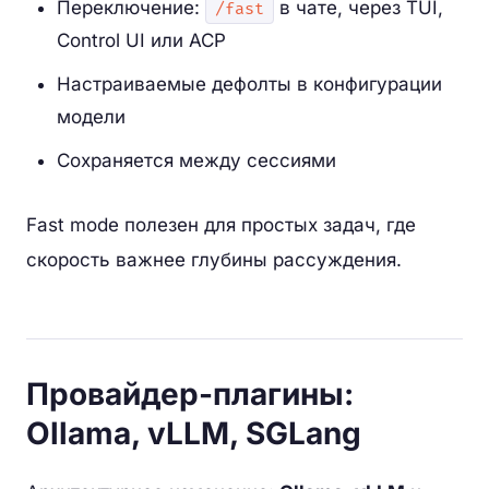
Переключение:
в чате, через TUI,
/fast
Control UI или ACP
Настраиваемые дефолты в конфигурации
модели
Сохраняется между сессиями
Fast mode полезен для простых задач, где
скорость важнее глубины рассуждения.
Провайдер-плагины:
Ollama, vLLM, SGLang