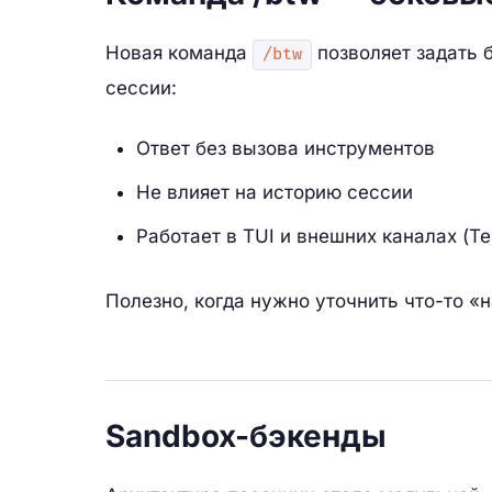
Новая команда
позволяет задать 
/btw
сессии:
Ответ без вызова инструментов
Не влияет на историю сессии
Работает в TUI и внешних каналах (Te
Полезно, когда нужно уточнить что-то «
Sandbox-бэкенды