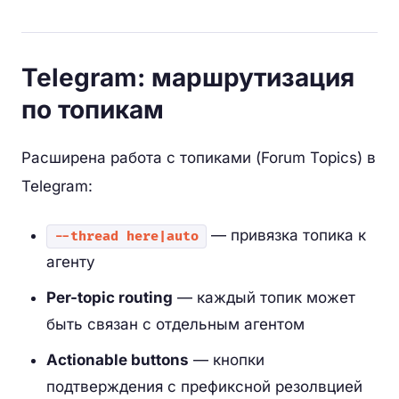
Telegram: маршрутизация
по топикам
Расширена работа с топиками (Forum Topics) в
Telegram:
— привязка топика к
--thread here|auto
агенту
Per-topic routing
— каждый топик может
быть связан с отдельным агентом
Actionable buttons
— кнопки
подтверждения с префиксной резолвцией