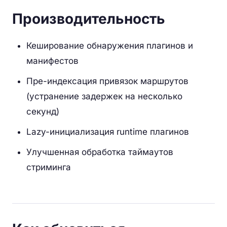
Производительность
Кеширование обнаружения плагинов и
манифестов
Пре-индексация привязок маршрутов
(устранение задержек на несколько
секунд)
Lazy-инициализация runtime плагинов
Улучшенная обработка таймаутов
стриминга