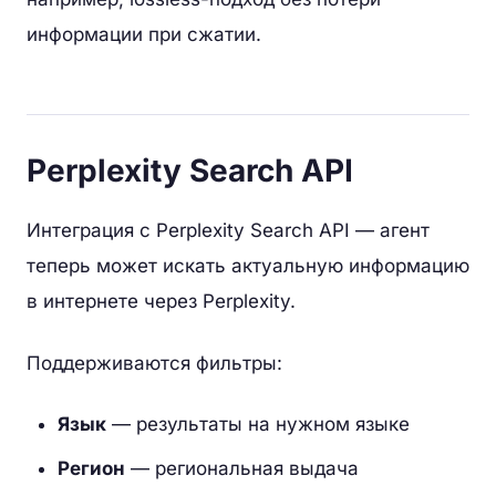
информации при сжатии.
Perplexity Search API
Интеграция с Perplexity Search API — агент
теперь может искать актуальную информацию
в интернете через Perplexity.
Поддерживаются фильтры:
Язык
— результаты на нужном языке
Регион
— региональная выдача