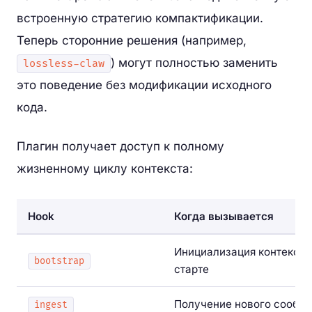
встроенную стратегию компактификации.
Теперь сторонние решения (например,
) могут полностью заменить
lossless-claw
это поведение без модификации исходного
кода.
Плагин получает доступ к полному
жизненному циклу контекста:
Hook
Когда вызывается
Инициализация контекста
bootstrap
старте
Получение нового сообщ
ingest