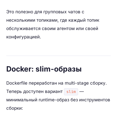
Это полезно для групповых чатов с
несколькими топиками, где каждый топик
обслуживается своим агентом или своей
конфигурацией.
Docker: slim-образы
Dockerfile переработан на multi-stage сборку.
Теперь доступен вариант
—
slim
минимальный runtime-образ без инструментов
сборки: