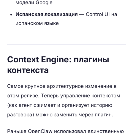
модели Google
Испанская локализация
— Control UI на
испанском языке
Context Engine: плагины
контекста
Самое крупное архитектурное изменение в
этом релизе. Теперь управление контекстом
(как агент сжимает и организует историю
разговора) можно заменить через плагин.
Раньше OpenClaw использовал единственную