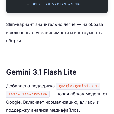
      - 
OPENCLAW_VARIANT=slim
Slim-вариант значительно легче — из образа
исключены dev-зависимости и инструменты
сборки.
Gemini 3.1 Flash Lite
Добавлена поддержка
google/gemini-3.1-
— новая лёгкая модель от
flash-lite-preview
Google. Включает нормализацию, алиасы и
поддержку анализа медиафайлов.