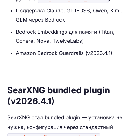
Поддержка Claude, GPT-OSS, Qwen, Kimi,
GLM через Bedrock
Bedrock Embeddings для памяти (Titan,
Cohere, Nova, TwelveLabs)
Amazon Bedrock Guardrails (v2026.4.1)
SearXNG bundled plugin
(v2026.4.1)
SearXNG стал bundled plugin — установка не
нужна, конфигурация через стандартный