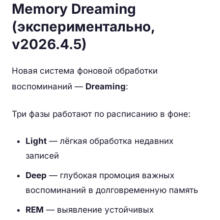
Memory Dreaming
(экспериментально,
v2026.4.5)
Новая система фоновой обработки
воспоминаний —
Dreaming
:
Три фазы работают по расписанию в фоне:
Light
— лёгкая обработка недавних
записей
Deep
— глубокая промоция важных
воспоминаний в долговременную память
REM
— выявление устойчивых