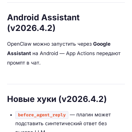
Android Assistant
(v2026.4.2)
OpenClaw можно запустить через
Google
Assistant
на Android — App Actions передают
промпт в чат.
Новые хуки (v2026.4.2)
— плагин может
before_agent_reply
подставить синтетический ответ без