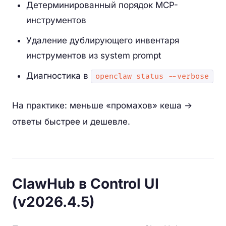
Детерминированный порядок MCP-
инструментов
Удаление дублирующего инвентаря
инструментов из system prompt
Диагностика в
openclaw status --verbose
На практике: меньше «промахов» кеша →
ответы быстрее и дешевле.
ClawHub в Control UI
(v2026.4.5)