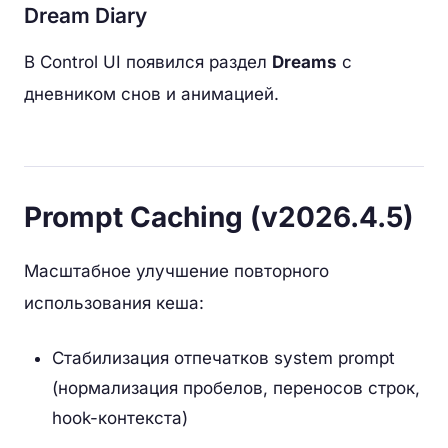
Dream Diary
В Control UI появился раздел
Dreams
с
дневником снов и анимацией.
Prompt Caching (v2026.4.5)
Масштабное улучшение повторного
использования кеша:
Стабилизация отпечатков system prompt
(нормализация пробелов, переносов строк,
hook-контекста)