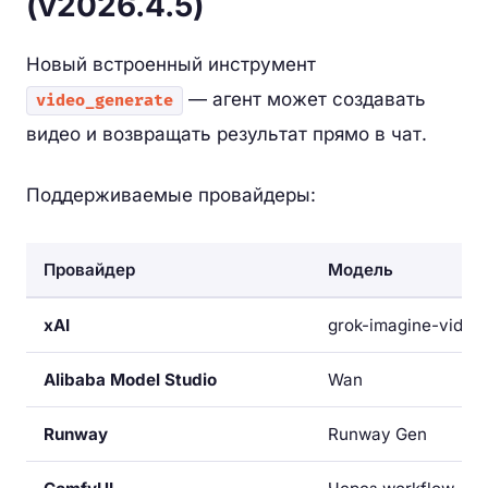
(v2026.4.5)
Новый встроенный инструмент
— агент может создавать
video_generate
видео и возвращать результат прямо в чат.
Поддерживаемые провайдеры:
Провайдер
Модель
xAI
grok-imagine-video
Alibaba Model Studio
Wan
Runway
Runway Gen