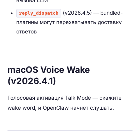
вызова LLM
(v2026.4.5) — bundled-
reply_dispatch
плагины могут перехватывать доставку
ответов
macOS Voice Wake
(v2026.4.1)
Голосовая активация Talk Mode — скажите
wake word, и OpenClaw начнёт слушать.