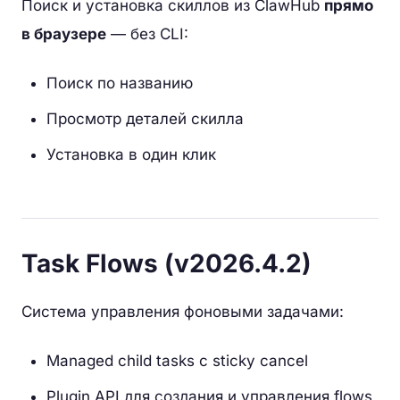
Поиск и установка скиллов из ClawHub
прямо
в браузере
— без CLI:
Поиск по названию
Просмотр деталей скилла
Установка в один клик
Task Flows (v2026.4.2)
Система управления фоновыми задачами:
Managed child tasks с sticky cancel
Plugin API для создания и управления flows