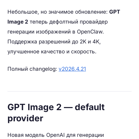
Небольшое, но значимое обновление:
GPT
Image 2
теперь дефолтный провайдер
генерации изображений в OpenClaw.
Поддержка разрешений до 2K и 4K,
улучшенное качество и скорость.
Полный changelog:
v2026.4.21
GPT Image 2 — default
provider
Новая модель OpenAI для генерации