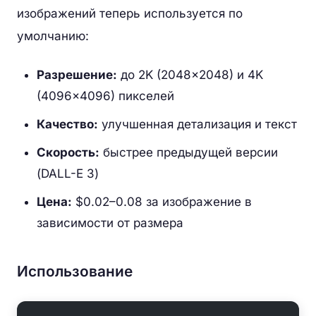
изображений теперь используется по
умолчанию:
Разрешение:
до 2K (2048×2048) и 4K
(4096×4096) пикселей
Качество:
улучшенная детализация и текст
Скорость:
быстрее предыдущей версии
(DALL-E 3)
Цена:
$0.02–0.08 за изображение в
зависимости от размера
Использование