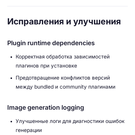
Исправления и улучшения
Plugin runtime dependencies
Корректная обработка зависимостей
плагинов при установке
Предотвращение конфликтов версий
между bundled и community плагинами
Image generation logging
Улучшенные логи для диагностики ошибок
генерации