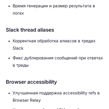
Время генерации и размер результата в
логах
Slack thread aliases
Корректная обработка алиасов в тредах
Slack
Фикс дублирования сообщений при ответах
в треды
Browser accessibility
Улучшенная поддержка accessibility refs в
Browser Relay