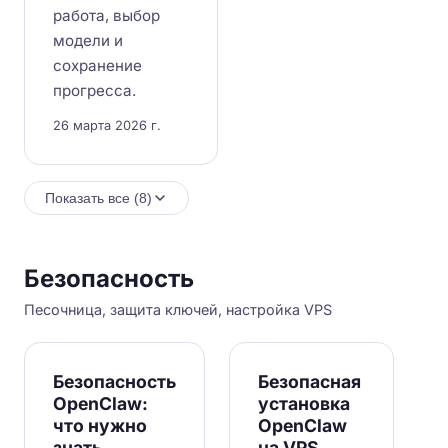
работа, выбор
модели и
сохранение
прогресса.
26 марта 2026 г.
Показать все (8)
Безопасность
Песочница, защита ключей, настройка VPS
Безопасность
Безопасная
OpenClaw:
установка
что нужно
OpenClaw
знать
на VPS