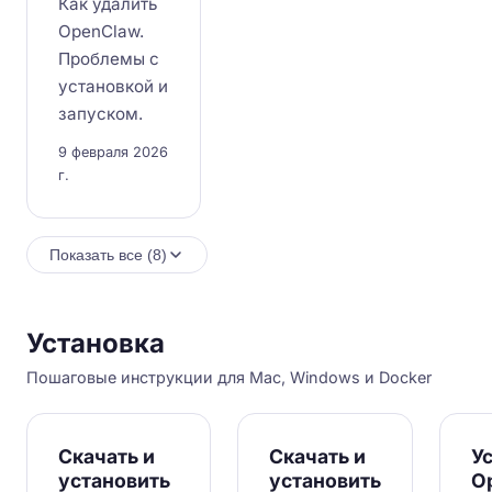
Как удалить
OpenClaw.
Проблемы с
установкой и
запуском.
9 февраля 2026
г.
Показать все (8)
Установка
Пошаговые инструкции для Mac, Windows и Docker
Скачать и
Скачать и
У
установить
установить
O