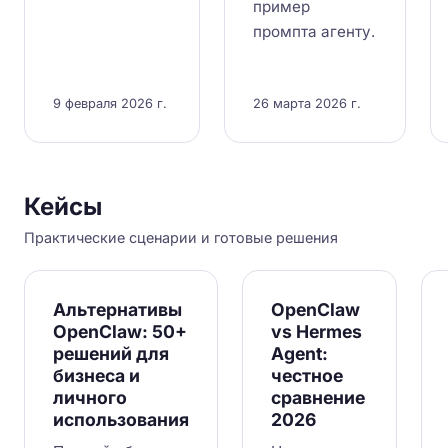
пример
промпта агенту.
9 февраля 2026 г.
26 марта 2026 г.
Кейсы
Практические сценарии и готовые решения
Альтернативы
OpenClaw
OpenClaw: 50+
vs Hermes
решений для
Agent:
бизнеса и
честное
личного
сравнение
использования
2026