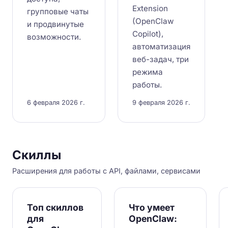
Extension
групповые чаты
(OpenClaw
и продвинутые
Copilot),
возможности.
автоматизация
веб-задач, три
режима
работы.
6 февраля 2026 г.
9 февраля 2026 г.
Скиллы
Расширения для работы с API, файлами, сервисами
Топ скиллов
Что умеет
для
OpenClaw: